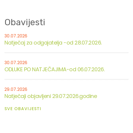
Obavijesti
30.07.2026
Natječaj za odgajatelja -od 28.07.2026.
30.07.2026
ODLUKE PO NATJEČAJIMA-od 06.07.2026.
29.07.2026
Natječaji objavljeni 29.07.2026.godine
SVE OBAVIJESTI