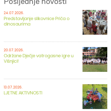
Posljednje novosti
24.07.2026.
Predstavljanje slikovnice Priča o
dinosaurima
20.07.2026.
Održane Dječje vatrogasne igre u
Višnjici!
13.07.2026.
LJETNE AKTIVNOSTI