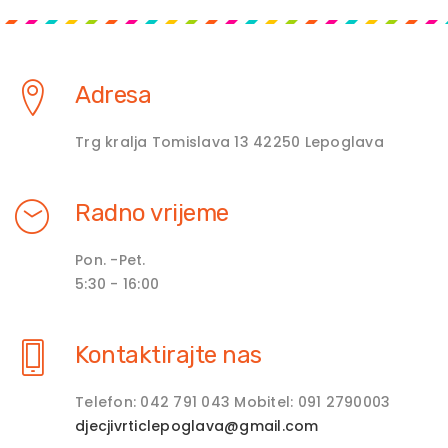
Adresa
Trg kralja Tomislava 13 42250 Lepoglava
Radno vrijeme
Pon. -Pet.
5:30 - 16:00
Kontaktirajte nas
Telefon: 042 791 043 Mobitel: 091 2790003
djecjivrticlepoglava@gmail.com