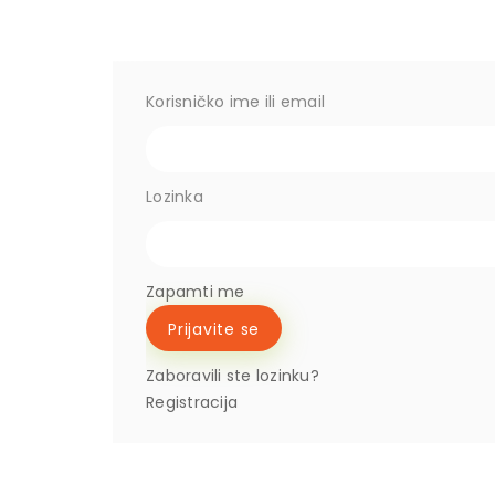
Korisničko ime ili email
Lozinka
Zapamti me
Zaboravili ste lozinku?
Registracija