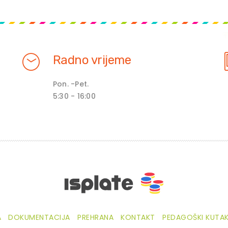
Radno vrijeme
Pon. -Pet.
5:30 - 16:00
A
DOKUMENTACIJA
PREHRANA
KONTAKT
PEDAGOŠKI KUTA