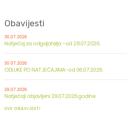
Obavijesti
30.07.2026
Natječaj za odgajatelja -od 28.07.2026.
30.07.2026
ODLUKE PO NATJEČAJIMA-od 06.07.2026.
29.07.2026
Natječaji objavljeni 29.07.2026.godine
SVE OBAVIJESTI