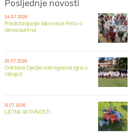
Posljednje novosti
24.07.2026.
Predstavljanje slikovnice Priča o
dinosaurima
20.07.2026.
Održane Dječje vatrogasne igre u
Višnjici!
13.07.2026.
LJETNE AKTIVNOSTI