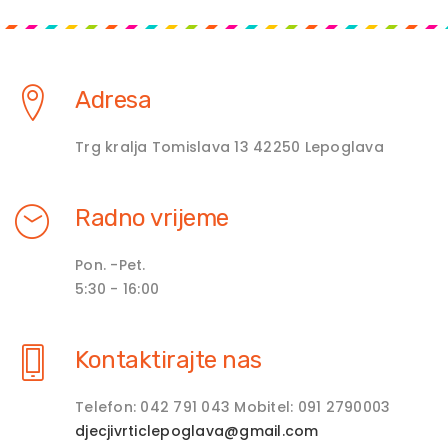
Adresa
Trg kralja Tomislava 13 42250 Lepoglava
Radno vrijeme
Pon. -Pet.
5:30 - 16:00
Kontaktirajte nas
Telefon: 042 791 043 Mobitel: 091 2790003
djecjivrticlepoglava@gmail.com