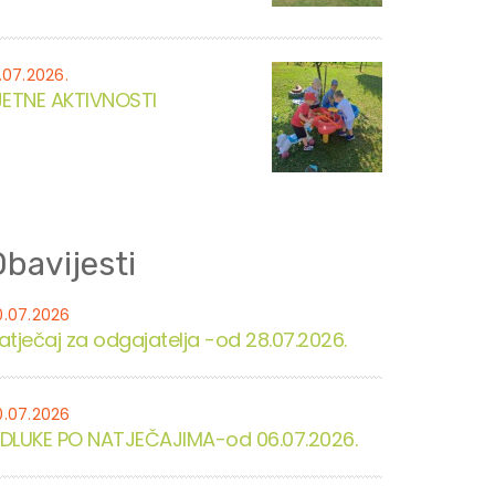
.07.2026.
JETNE AKTIVNOSTI
bavijesti
0.07.2026
atječaj za odgajatelja -od 28.07.2026.
0.07.2026
DLUKE PO NATJEČAJIMA-od 06.07.2026.