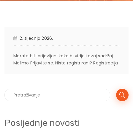
2. siječnja 2026.
Morate biti prijavljeni kako bi vidjeli ovaj sadržaj.
Molimo
Prijavite se
. Niste registrirani?
Registracija
Posljednje novosti