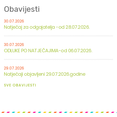
Obavijesti
30.07.2026
Natječaj za odgajatelja -od 28.07.2026.
30.07.2026
ODLUKE PO NATJEČAJIMA-od 06.07.2026.
29.07.2026
Natječaji objavljeni 29.07.2026.godine
SVE OBAVIJESTI