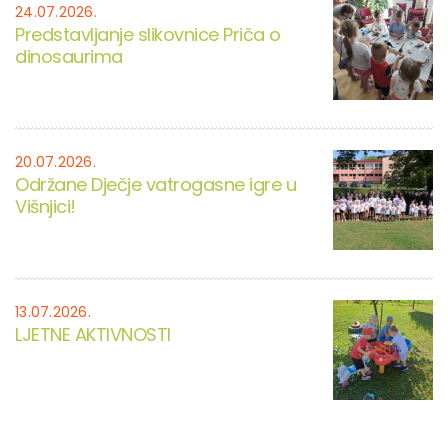
24.07.2026.
Predstavljanje slikovnice Priča o
dinosaurima
20.07.2026.
Održane Dječje vatrogasne igre u
Višnjici!
13.07.2026.
LJETNE AKTIVNOSTI