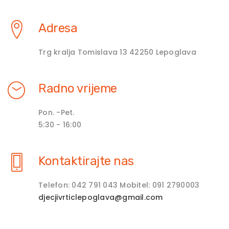
Adresa
Trg kralja Tomislava 13 42250 Lepoglava
Radno vrijeme
Pon. -Pet.
5:30 - 16:00
Kontaktirajte nas
Telefon: 042 791 043 Mobitel: 091 2790003
djecjivrticlepoglava@gmail.com