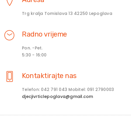
Trg kralja Tomislava 13 42250 Lepoglava
Radno vrijeme
Pon. -Pet.
5:30 - 16:00
Kontaktirajte nas
Telefon: 042 791 043 Mobitel: 091 2790003
djecjivrticlepoglava@gmail.com