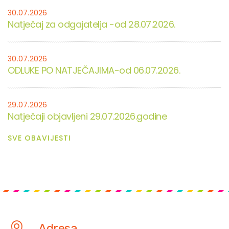
30.07.2026
Natječaj za odgajatelja -od 28.07.2026.
30.07.2026
ODLUKE PO NATJEČAJIMA-od 06.07.2026.
29.07.2026
Natječaji objavljeni 29.07.2026.godine
SVE OBAVIJESTI
Adresa