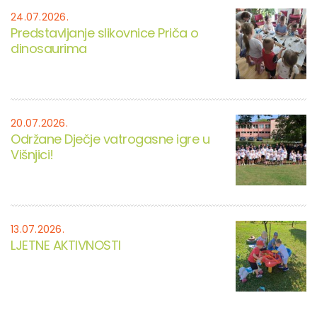
24.07.2026.
Predstavljanje slikovnice Priča o
dinosaurima
20.07.2026.
Održane Dječje vatrogasne igre u
Višnjici!
13.07.2026.
LJETNE AKTIVNOSTI