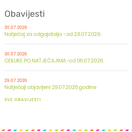
Obavijesti
30.07.2026
Natječaj za odgajatelja -od 28.07.2026.
30.07.2026
ODLUKE PO NATJEČAJIMA-od 06.07.2026.
29.07.2026
Natječaji objavljeni 29.07.2026.godine
SVE OBAVIJESTI