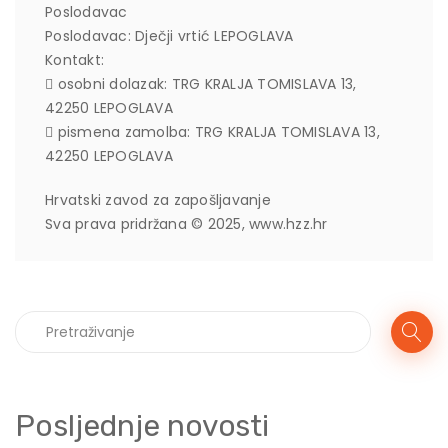
Poslodavac
Poslodavac: Dječji vrtić LEPOGLAVA
Kontakt:
 osobni dolazak: TRG KRALJA TOMISLAVA 13,
42250 LEPOGLAVA
 pismena zamolba: TRG KRALJA TOMISLAVA 13,
42250 LEPOGLAVA
Hrvatski zavod za zapošljavanje
Sva prava pridržana © 2025, www.hzz.hr
Posljednje novosti