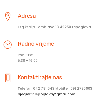
Adresa
Trg kralja Tomislava 13 42250 Lepoglava
Radno vrijeme
Pon. -Pet.
5:30 - 16:00
Kontaktirajte nas
Telefon: 042 791 043 Mobitel: 091 2790003
djecjivrticlepoglava@gmail.com