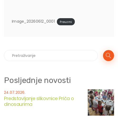
Image_20260612_0001
Preuzmi
Posljednje novosti
24.07.2026.
Predstavljanje slikovnice Priča o
dinosaurima