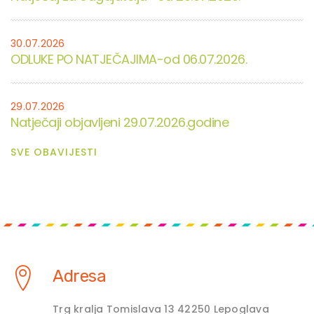
30.07.2026
ODLUKE PO NATJEČAJIMA-od 06.07.2026.
29.07.2026
Natječaji objavljeni 29.07.2026.godine
SVE OBAVIJESTI
Adresa
Trg kralja Tomislava 13 42250 Lepoglava