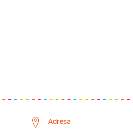
Adresa