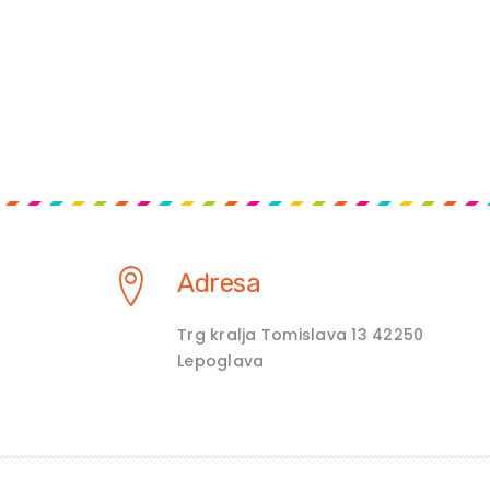
Adresa
Trg kralja Tomislava 13 42250
Lepoglava