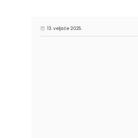
13. veljače 2025.