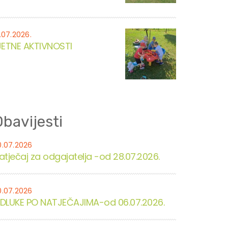
.07.2026.
JETNE AKTIVNOSTI
bavijesti
0.07.2026
atječaj za odgajatelja -od 28.07.2026.
0.07.2026
DLUKE PO NATJEČAJIMA-od 06.07.2026.