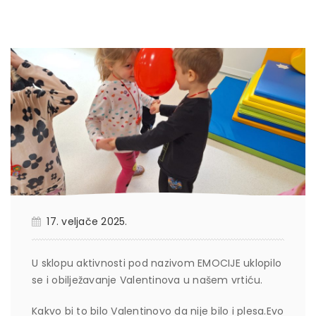
17. veljače 2025.
U sklopu aktivnosti pod nazivom EMOCIJE uklopilo
se i obilježavanje Valentinova u našem vrtiću.
Kakvo bi to bilo Valentinovo da nije bilo i plesa.Evo