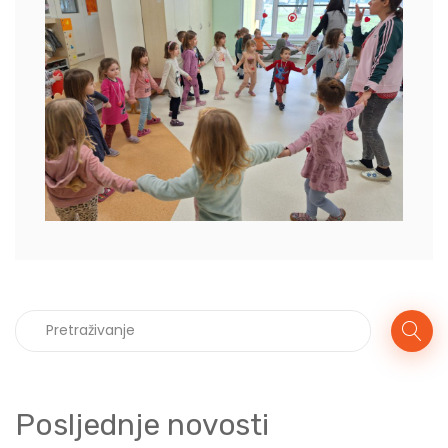
Posljednje novosti