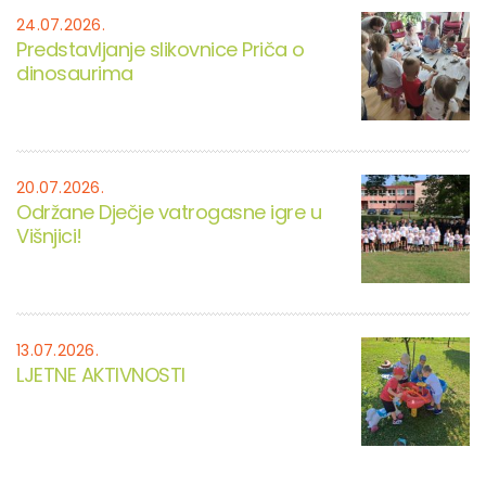
24.07.2026.
Predstavljanje slikovnice Priča o
dinosaurima
20.07.2026.
Održane Dječje vatrogasne igre u
Višnjici!
13.07.2026.
LJETNE AKTIVNOSTI