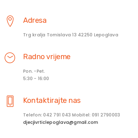
Adresa
Trg kralja Tomislava 13 42250 Lepoglava
Radno vrijeme
Pon. -Pet.
5:30 - 16:00
Kontaktirajte nas
Telefon: 042 791 043 Mobitel: 091 2790003
djecjivrticlepoglava@gmail.com