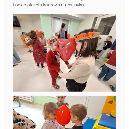
i nekih plesnih kadrova u nastavku.