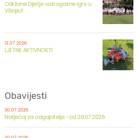
Održane Dječje vatrogasne igre u
Višnjici!
13.07.2026.
LJETNE AKTIVNOSTI
Obavijesti
30.07.2026
Natječaj za odgajatelja -od 28.07.2026.
30.07.2026