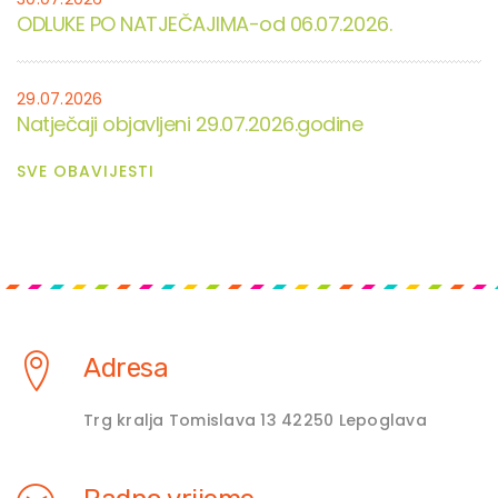
ODLUKE PO NATJEČAJIMA-od 06.07.2026.
29.07.2026
Natječaji objavljeni 29.07.2026.godine
SVE OBAVIJESTI
Adresa
Trg kralja Tomislava 13 42250 Lepoglava