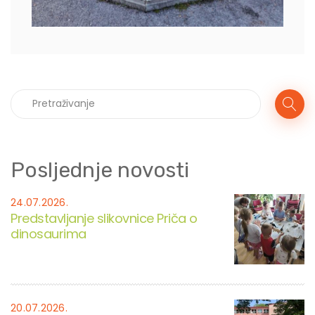
Posljednje novosti
24.07.2026.
Predstavljanje slikovnice Priča o
dinosaurima
20.07.2026.