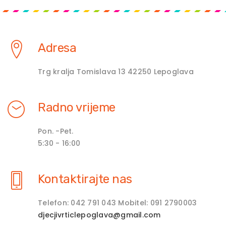
Adresa
Trg kralja Tomislava 13 42250 Lepoglava
Radno vrijeme
Pon. -Pet.
5:30 - 16:00
Kontaktirajte nas
Telefon: 042 791 043 Mobitel: 091 2790003
djecjivrticlepoglava@gmail.com