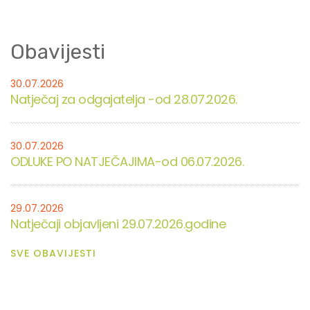
Obavijesti
30.07.2026
Natječaj za odgajatelja -od 28.07.2026.
30.07.2026
ODLUKE PO NATJEČAJIMA-od 06.07.2026.
29.07.2026
Natječaji objavljeni 29.07.2026.godine
SVE OBAVIJESTI