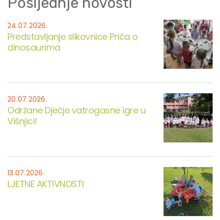
Posljednje novosti
24.07.2026.
Predstavljanje slikovnice Priča o
dinosaurima
20.07.2026.
Održane Dječje vatrogasne igre u
Višnjici!
13.07.2026.
LJETNE AKTIVNOSTI