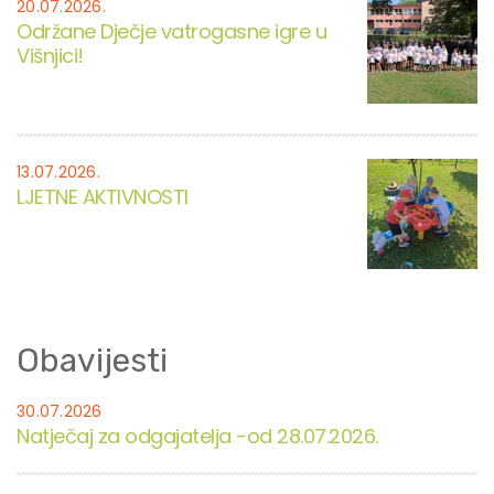
20.07.2026.
Održane Dječje vatrogasne igre u
Višnjici!
13.07.2026.
LJETNE AKTIVNOSTI
Obavijesti
30.07.2026
Natječaj za odgajatelja -od 28.07.2026.