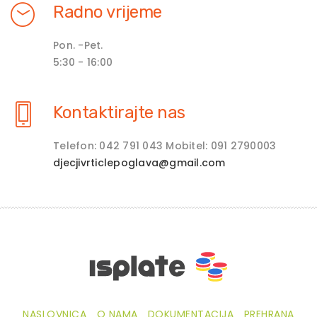
Radno vrijeme
Pon. -Pet.
5:30 - 16:00
Kontaktirajte nas
Telefon: 042 791 043 Mobitel: 091 2790003
djecjivrticlepoglava@gmail.com
NASLOVNICA
O NAMA
DOKUMENTACIJA
PREHRANA