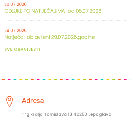
30.07.2026
ODLUKE PO NATJEČAJIMA-od 06.07.2026.
29.07.2026
Natječaji objavljeni 29.07.2026.godine
SVE OBAVIJESTI
Adresa
Trg kralja Tomislava 13 42250 Lepoglava