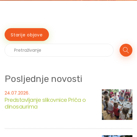
Starije objave
Posljednje novosti
24.07.2026.
Predstavljanje slikovnice Priča o
dinosaurima